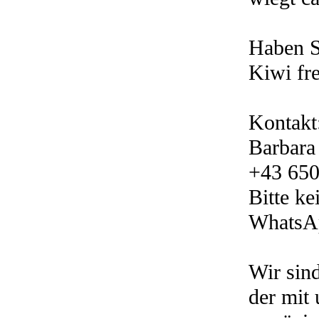
Haben S
Kiwi fre
Kontakt
Barbara
+43 650
Bitte k
WhatsA
Wir sind
der mit