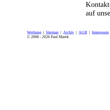
Kontakt
auf uns
Werbung
|
Sitemap
|
Archiv
|
AGB
|
Impressum
© 2008 - 2026 Paul Marek