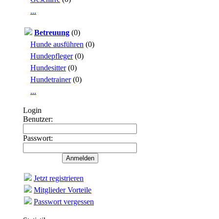
...
Betreuung
(0)
Hunde ausführen
(0)
Hundepfleger
(0)
Hundesitter
(0)
Hundetrainer
(0)
...
Login
Benutzer:
Passwort:
Jetzt registrieren
Mitglieder Vorteile
Passwort vergessen